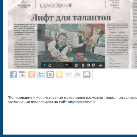
*Копирование и использование материалов возможно только при услови
размещения гиперссылки на сайт
http://altairobot.ru