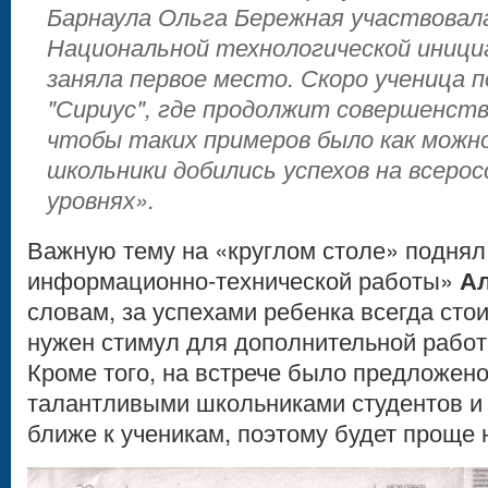
Барнаула Ольга Бережная участвовал
Национальной технологической иници
заняла первое место. Скоро ученица 
"Сириус", где продолжит совершенств
чтобы таких примеров было как можн
школьники добились успехов на всеро
уровнях».
Важную тему на «круглом столе» поднял
информационно-технической работы»
Ал
словам, за успехами ребенка всегда сто
нужен стимул для дополнительной работ
Кроме того, на встрече было предложено
талантливыми школьниками студентов и 
ближе к ученикам, поэтому будет проще 