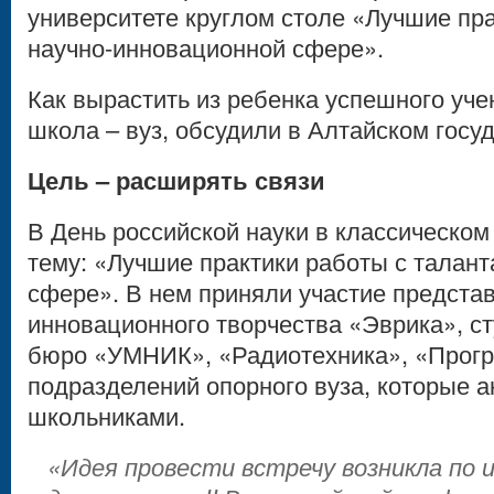
университете круглом столе «Лучшие пра
научно-инновационной сфере».
Как вырастить из ребенка успешного учен
школа – вуз, обсудили в Алтайском госу
Цель – расширять связи
В День российской науки в классическом
тему: «Лучшие практики работы с
талант
сфере». В нем приняли участие предста
инновационного творчества «Эврика», ст
бюро «УМНИК», «Радиотехника», «Прогр
подразделений опорного вуза, которые а
школьниками.
«Идея провести встречу возникла по