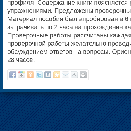
профиля. Содержание книги поясняется 
упражнениями. Предложены проверочные
Материал пособия был апробирован в 6 
затрачивать по 2 часа на прохождение ка
Проверочные работы рассчитаны каждая 
проверочной работы желательно проводи
обсуждением ответов на вопросы. Ориен
28 часов.