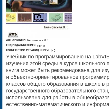
АВТОР КНИГИ:
Белиовская Л.Г.
ГОД ИЗДАНИЯ КНИГИ:
2013
КОЛИЧЕСТВО СТРАНИЦ КНИГИ:
140
Учебник по программированию на LabVI
изучения этой среды в курсе школьного
книга может быть рекомендована для из
и объектно-ориентированное программи
классов общего образования в школе в 
государственного образовательного стан
использована для работы в общеобразов
естественно-математического и информа