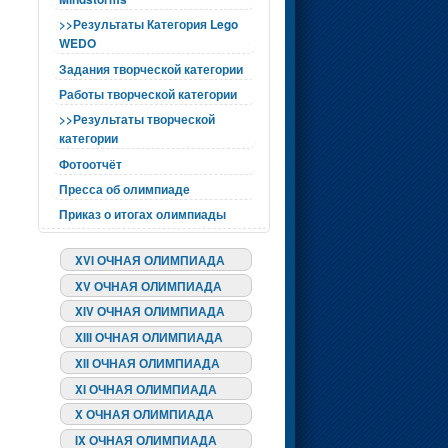
>>Результаты Категория Lego
WEDO
Задания творческой категории
Работы творческой категории
>>Результаты творческой
категории
Фотоотчёт
Пресса об олимпиаде
Приказ о итогах олимпиады
XVI ОЧНАЯ ОЛИМПИАДА
XV ОЧНАЯ ОЛИМПИАДА
XIV ОЧНАЯ ОЛИМПИАДА
XIII ОЧНАЯ ОЛИМПИАДА
XII ОЧНАЯ ОЛИМПИАДА
XI ОЧНАЯ ОЛИМПИАДА
X ОЧНАЯ ОЛИМПИАДА
IX ОЧНАЯ ОЛИМПИАДА