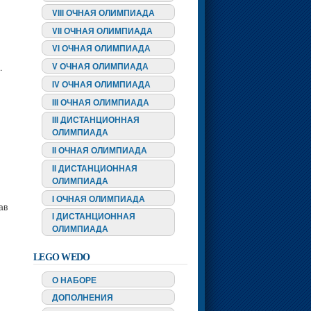
VIII ОЧНАЯ ОЛИМПИАДА
VII ОЧНАЯ ОЛИМПИАДА
VI ОЧНАЯ ОЛИМПИАДА
V ОЧНАЯ ОЛИМПИАДА
.
IV ОЧНАЯ ОЛИМПИАДА
III ОЧНАЯ ОЛИМПИАДА
III ДИСТАНЦИОННАЯ
ОЛИМПИАДА
II ОЧНАЯ ОЛИМПИАДА
II ДИСТАНЦИОННАЯ
ОЛИМПИАДА
I ОЧНАЯ ОЛИМПИАДА
ав
I ДИСТАНЦИОННАЯ
ОЛИМПИАДА
LEGO WEDO
О НАБОРЕ
ДОПОЛНЕНИЯ