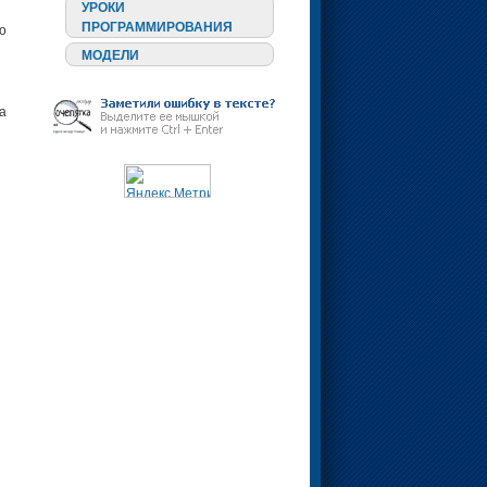
УРОКИ
ПРОГРАММИРОВАНИЯ
о
МОДЕЛИ
а