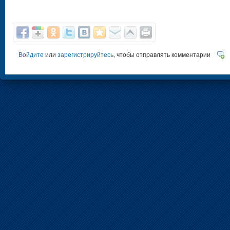
Войдите
или
зарегистрируйтесь
, чтобы отправлять комментарии