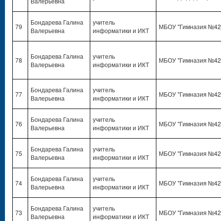
Валерьевна
Бондарева Галина
учитель
79
МБОУ "Гимназия №42
Валерьевна
информатики и ИКТ
Бондарева Галина
учитель
78
МБОУ "Гимназия №42
Валерьевна
информатики и ИКТ
Бондарева Галина
учитель
77
МБОУ "Гимназия №42
Валерьевна
информатики и ИКТ
Бондарева Галина
учитель
76
МБОУ "Гимназия №42
Валерьевна
информатики и ИКТ
Бондарева Галина
учитель
75
МБОУ "Гимназия №42
Валерьевна
информатики и ИКТ
Бондарева Галина
учитель
74
МБОУ "Гимназия №42
Валерьевна
информатики и ИКТ
Бондарева Галина
учитель
73
МБОУ "Гимназия №42
Валерьевна
информатики и ИКТ