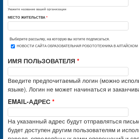
Укажите название вашей организации
МЕСТО ЖИТЕЛЬСТВА
*
Выберите рассылку, на которую вы хотите подписаться.
НОВОСТИ САЙТА ОБРАЗОВАТЕЛЬНАЯ РОБОТОТЕХНИКА В АЛТАЙСКОМ 
ИМЯ ПОЛЬЗОВАТЕЛЯ
*
Введите предпочитаемый логин (можно испол
языке). Логин не может начинаться и заканчив
EMAIL-АДРЕС
*
На указанный адрес будут отправляться письм
будет доступен другим пользователям и испол
пароля, определённых вами оповещений и свя