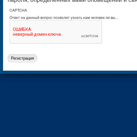
CAPTCHA
Ответ на данный вопрос позволит узнать нам человек ли вы...