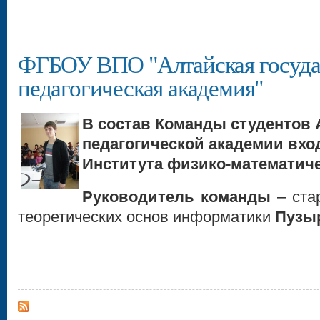
ФГБОУ ВПО "Алтайская госуда
педагогическая академия"
В состав Команды студентов 
педагогической академии вхо
Института физико-математиче
Руководитель команды
– ста
теоретических основ информатики
Пузыр