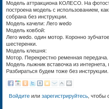
Модель аттракциона КОЛЕСО. На фотост
построена модель с использованием, как
собрана без инструкции.
Модель качели: Лего wedo
Модель ковбой:
Лего wedo. один мотор. Коронно зубчато
шестеренки.
Модель клешня:
Мотор. Перекрестно ременная передача.
Модель лыжник вставочка из интернета,
Разбираться будем тоже без инструкции.
Войдите
или
зарегистрируйтесь
, чтобы