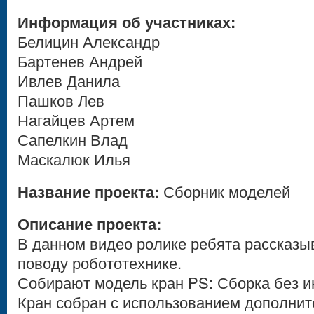
Информация об участниках:
Белицин Александр
Бартенев Андрей
Ивлев Данила
Пашков Лев
Нагайцев Артем
Сапелкин Влад
Маскалюк Илья
Название проекта:
Сборник моделей
Описание проекта:
В данном видео ролике ребята рассказы
поводу робототехнике.
Собирают модель кран PS: Сборка без и
Кран собран с использованием дополнит