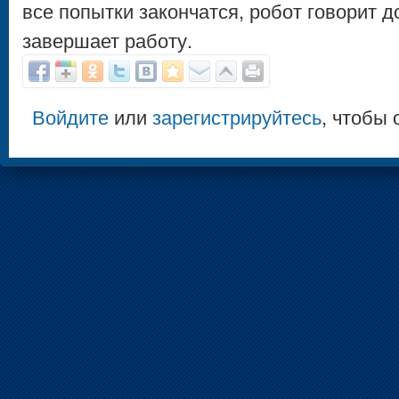
все попытки закончатся, робот говорит 
завершает работу.
Войдите
или
зарегистрируйтесь
, чтобы