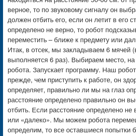
верное, то по звуковому сигналу он выб
должен отбить его, если он летит в его 
определено не верно, то робот подсказыв
переместить – ближе к предмету или дал
Итак, в отсек, мы закладываем 6 мячей 
выполняется 6 раз). Выбираем место, на
робота. Запускает программу. Наш робот
прежде, чем приступить к работе, он зд
определяет, правильно ли мы на глаз оп
расстояние определено правильно он вы
отбить. Если расстояние определено не в
или «далеко». Мы можем робота переме
определим, то все оставшиеся попытки б