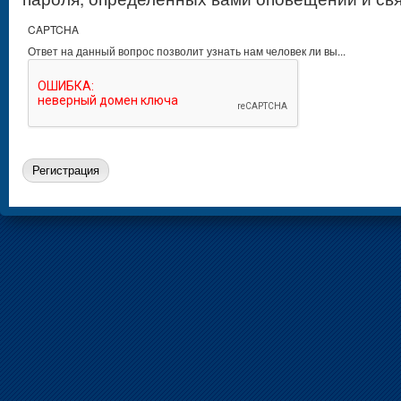
CAPTCHA
Ответ на данный вопрос позволит узнать нам человек ли вы...