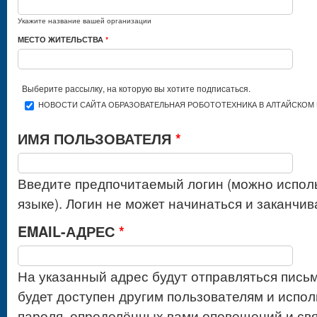
Укажите название вашей организации
МЕСТО ЖИТЕЛЬСТВА
*
Выберите рассылку, на которую вы хотите подписаться.
НОВОСТИ САЙТА ОБРАЗОВАТЕЛЬНАЯ РОБОТОТЕХНИКА В АЛТАЙСКОМ 
ИМЯ ПОЛЬЗОВАТЕЛЯ
*
Введите предпочитаемый логин (можно испол
языке). Логин не может начинаться и заканчив
EMAIL-АДРЕС
*
На указанный адрес будут отправляться письм
будет доступен другим пользователям и испол
пароля, определённых вами оповещений и свя